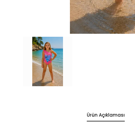
Ürün Açıklaması