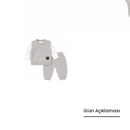
Ürün Açıklaması