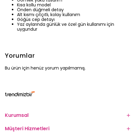
Gömlek yaka tasarım
Kısa kollu model
Önden düğmeli detay
Alt kısmı çıtçıtlı, kolay kullanım
Göğüs cep detayı
Yaz aylarında günlük ve özel gün kullanımı için
uygundur
Yorumlar
Bu ürün için henüz yorum yapılmamış.
Kurumsal
Müşteri Hizmetleri