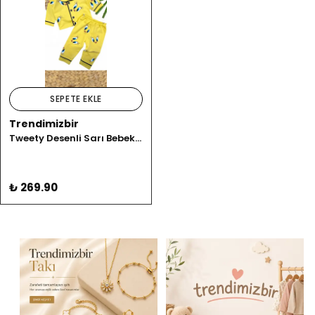
SEPETE EKLE
Trendimizbir
Tweety Desenli Sarı Bebek Pijama Takımı
₺ 269.90